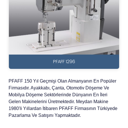
PFAFF 1296
PFAFF 150 Yıl Geçmişi Olan Almanyanın En Popüler
Firmasıdır. Ayakkabı, Çanta, Otomotiv Döşeme Ve
Mobilya Döşeme Sektörlerinde Dünyanın En İleri
Gelen Makinelerini Üretmektedir. Meydan Makine
1980'li Yıllardan İtibaren PFAFF Firmasının Türkiyede
Pazarlama Ve Satışını Yapmaktadır.