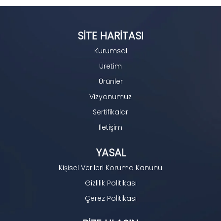
SITE HARITASI
Kurumsal
Üretim
Ürünler
Vizyonumuz
Sertifikalar
İletişim
YASAL
Kişisel Verileri Koruma Kanunu
Gizlilik Politikası
Çerez Politikası