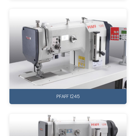
PFAFF 1245